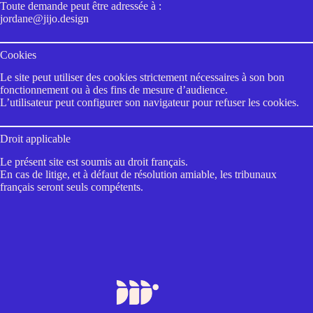
Toute demande peut être adressée à :
jordane@jijo.design
Cookies
Le site peut utiliser des cookies strictement nécessaires à son bon
fonctionnement ou à des fins de mesure d’audience.
L’utilisateur peut configurer son navigateur pour refuser les cookies.
Droit applicable
Le présent site est soumis au droit français.
En cas de litige, et à défaut de résolution amiable, les tribunaux
français seront seuls compétents.