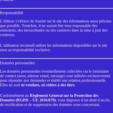
Responsabilité
L’éditeur s’efforce de fournir sur le site des informations aussi précises
que possible. Toutefois, il ne saurait être tenu responsable des
omissions, des inexactitudes ou des carences dans la mise à jour des
contenus.
L’utilisateur reconnaît utiliser les informations disponibles sur le site
sous sa responsabilité exclusive.
Données personnelles
Les données personnelles éventuellement collectées via le formulaire
de contact (nom, adresse email, message) sont utilisées exclusivement
pour répondre aux demandes et établir une relation professionnelle.
Elles ne sont
ni vendues, ni cédées à des tiers
.
Conformément au
Règlement Général sur la Protection des
Données (RGPD – UE 2016/679)
, vous disposez d’un droit d’accès,
de rectification et de suppression des données vous concernant.