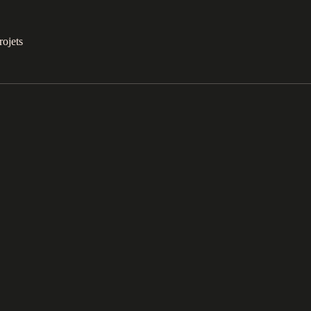
rojets