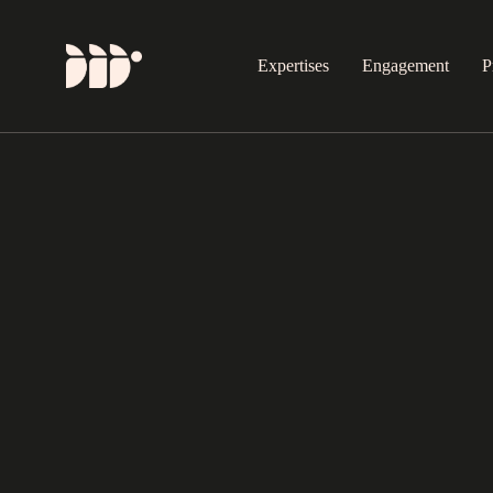
Passer
au
contenu
Expertises
Engagement
P